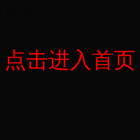
司
责任编辑：招采中心
点击进入首页