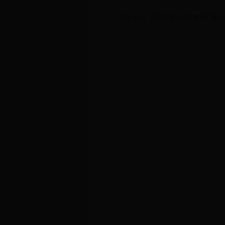
信息来源：浏阳经开区投资发展有限公