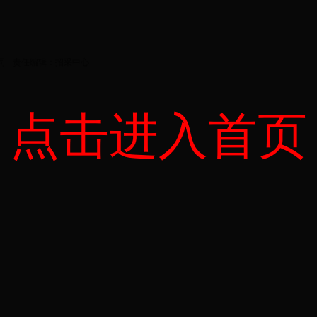
司
责任编辑：招采中心
点击进入首页