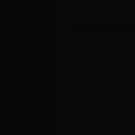
信息来源：浏阳经开区投资发展有限公